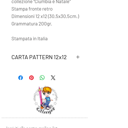
collezione "Ciumbia è Natale"
Stampa fronte retro
Dimensioni 12 x12
(30,5x30,5cm.)
Grammatura 200gr.
Stampata in Italia
CARTA PATTERN 12x12