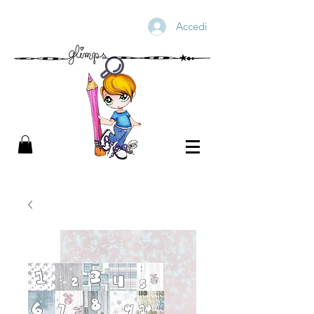
Accedi