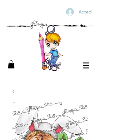
Accedi