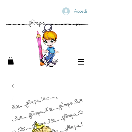
Accedi