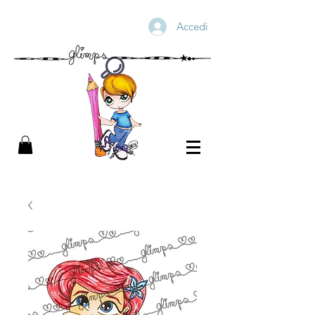
Accedi