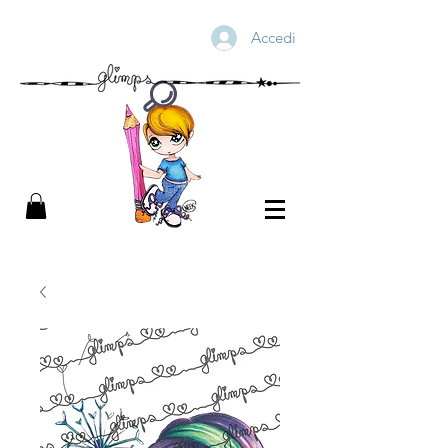
Accedi