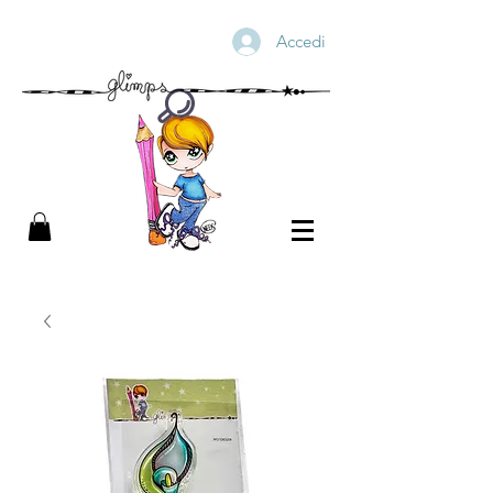
Accedi