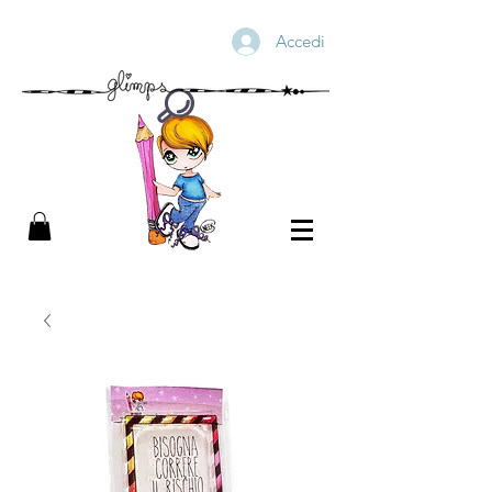
Accedi