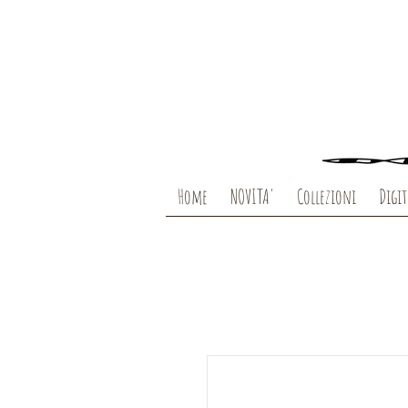
Home
NOVITA'
Collezioni
Digit