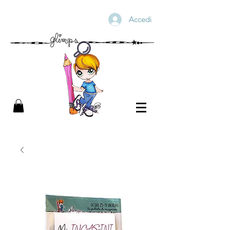
Accedi