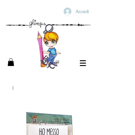
Accedi