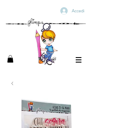
Accedi