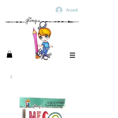
Accedi