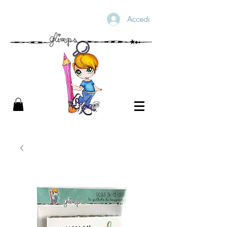
Accedi