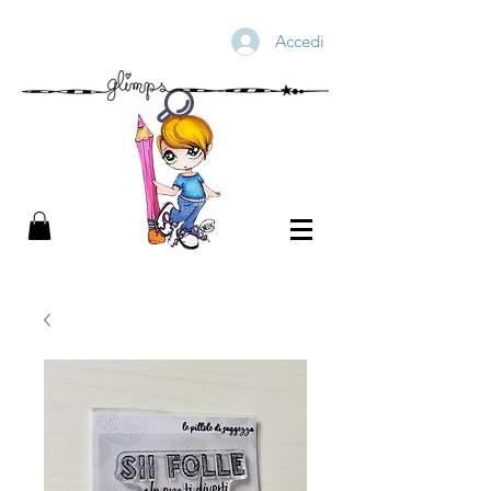
Accedi