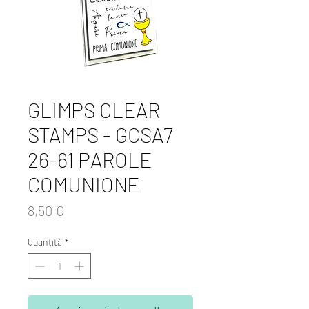
GLIMPS CLEAR
STAMPS - GCSA7
26-61 PAROLE
COMUNIONE
Prezzo
8,50 €
Quantità
*