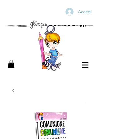
Accedi