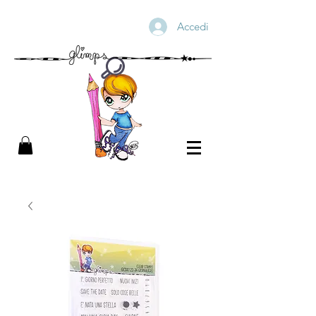
Accedi