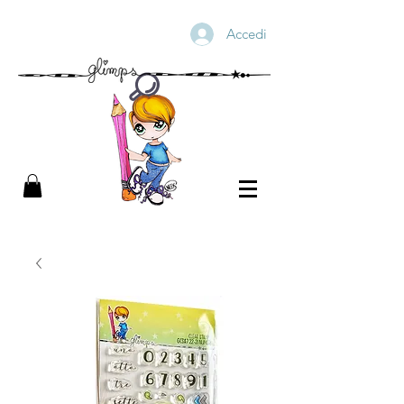
Accedi