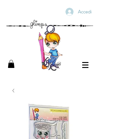
Accedi