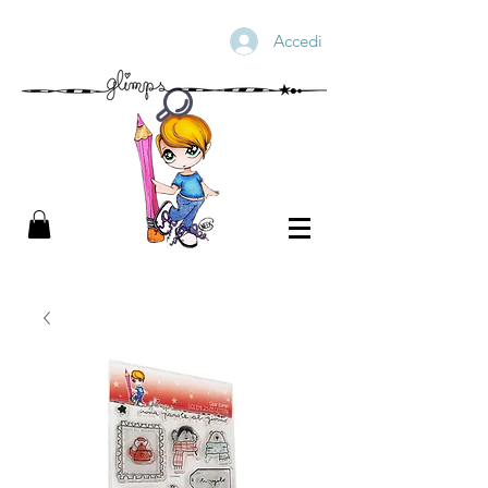
Accedi