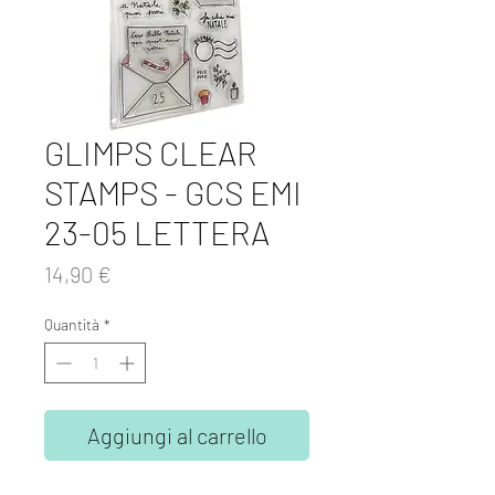
GLIMPS CLEAR
STAMPS - GCS EMI
23-05 LETTERA
Prezzo
14,90 €
Quantità
*
Aggiungi al carrello