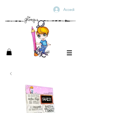
Accedi