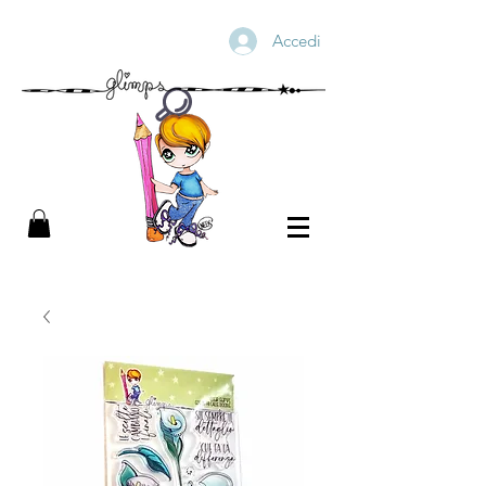
Accedi