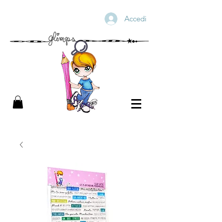
Accedi