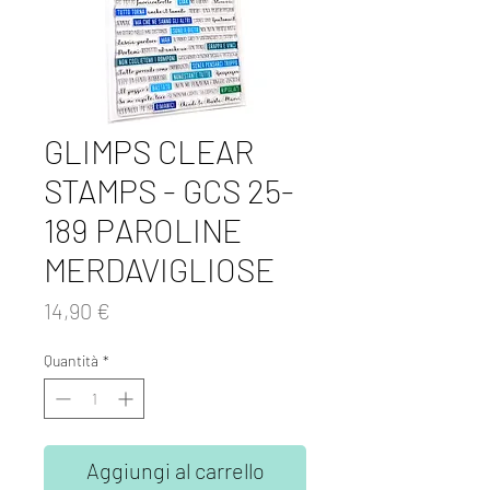
GLIMPS CLEAR
STAMPS - GCS 25-
189 PAROLINE
MERDAVIGLIOSE
Prezzo
14,90 €
Quantità
*
Aggiungi al carrello