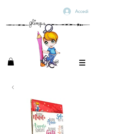
Accedi