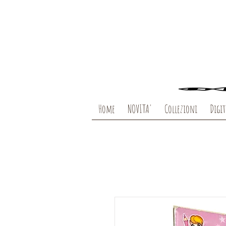
Home
NOVITA'
Collezioni
Digit