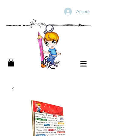
Accedi