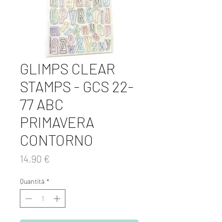
GLIMPS CLEAR
STAMPS - GCS 22-
77 ABC
PRIMAVERA
CONTORNO
Prezzo
14,90 €
Quantità
*