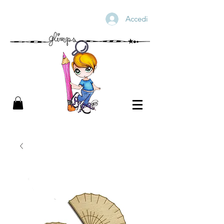
Accedi