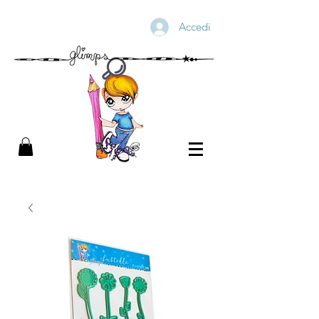
Accedi