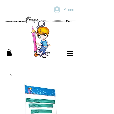
Accedi