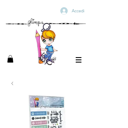
Accedi