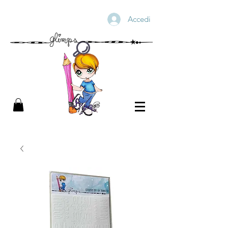
Accedi