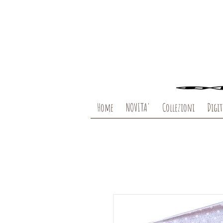
Home
NOVITA'
Collezioni
Digit