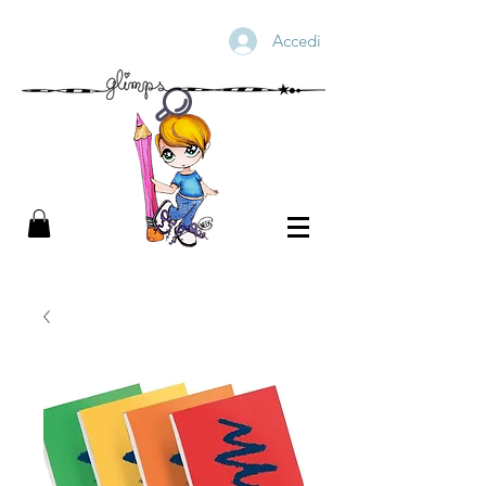
Accedi