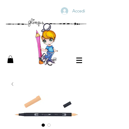
Accedi