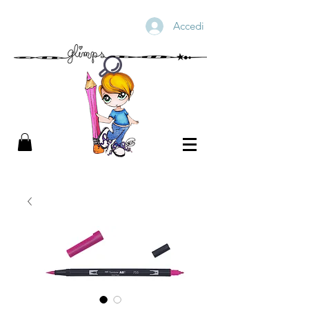
Accedi