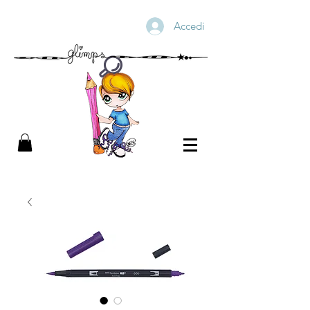
Accedi